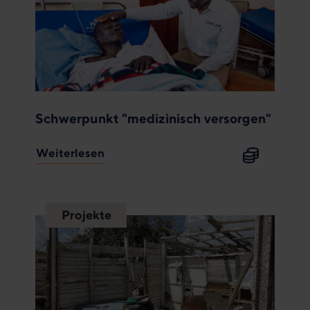
Schwerpunkt "medizinisch versorgen"
Weiterlesen
Projekte