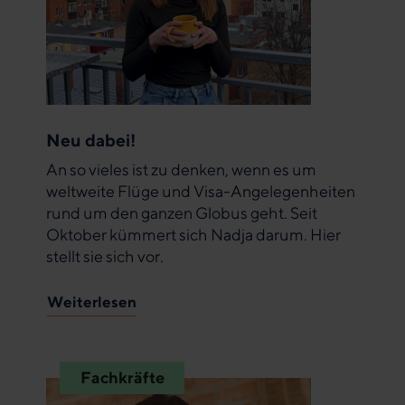
Neu dabei!
An so vieles ist zu denken, wenn es um
weltweite Flüge und Visa-Angelegenheiten
rund um den ganzen Globus geht. Seit
Oktober kümmert sich Nadja darum. Hier
stellt sie sich vor.
Weiterlesen
Fachkräfte