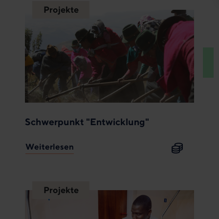
Projekte
Schwerpunkt "Entwicklung"
Weiterlesen
Projekte