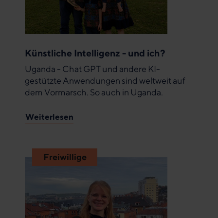
Künstliche Intelligenz - und ich?
Uganda - Chat GPT und andere KI-
gestützte Anwendungen sind weltweit auf
dem Vormarsch. So auch in Uganda.
Weiterlesen
Freiwillige