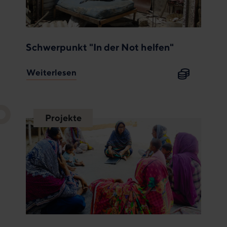
Schwerpunkt "In der Not helfen"
Weiterlesen
Projekte