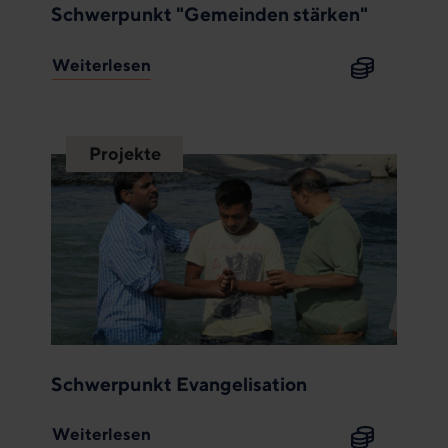
Schwerpunkt "Gemeinden stärken"
Weiterlesen
Projekte
Schwerpunkt Evangelisation
Weiterlesen