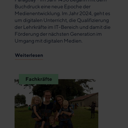
Buchdruck eine neue Epoche der
Medienentwicklung. Im Jahr 2024, geht es
um digitalen Unterricht, die Qualifizierung
der Lehrkräfte im IT-Bereich und damit die
Förderung der nächsten Generation im
Umgang mit digitalen Medien.
Weiterlesen
Fachkräfte