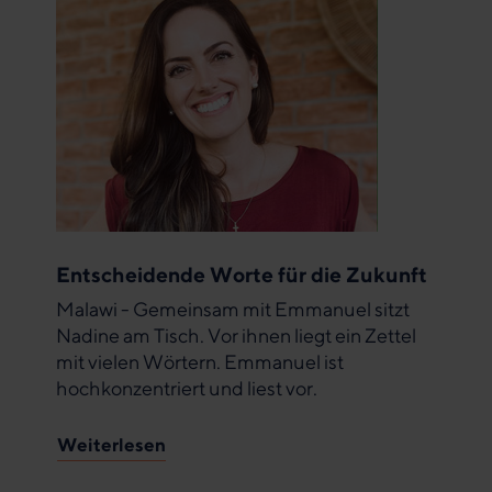
Entscheidende Worte für die Zukunft
Malawi - Gemeinsam mit Emmanuel sitzt
Nadine am Tisch. Vor ihnen liegt ein Zettel
mit vielen Wörtern. Emmanuel ist
hochkonzentriert und liest vor.
Weiterlesen