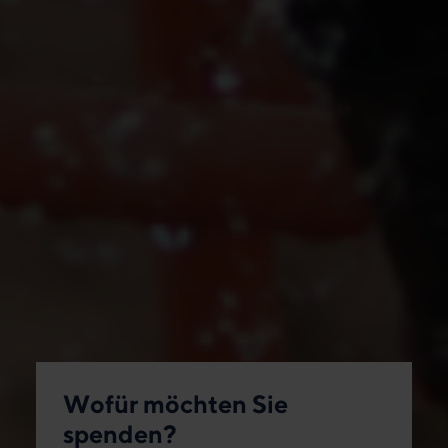
Wofür möchten Sie
spenden?