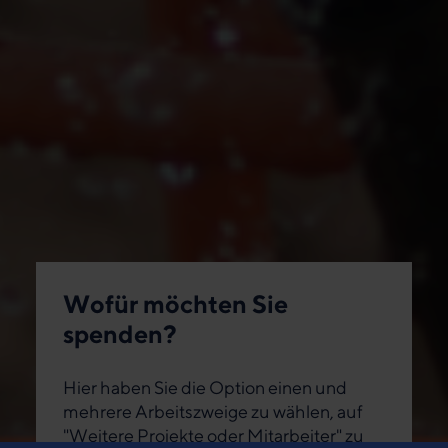
Wofür möchten Sie
spenden?
Hier haben Sie die Option einen und
mehrere Arbeitszweige zu wählen, auf
"Weitere Projekte oder Mitarbeiter" zu