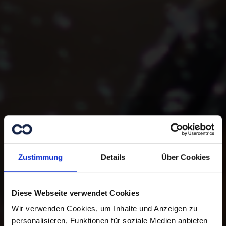
Zustimmung
Details
Über Cookies
Diese Webseite verwendet Cookies
Wir verwenden Cookies, um Inhalte und Anzeigen zu
personalisieren, Funktionen für soziale Medien anbieten