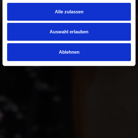
Alle zulassen
Auswahl erlauben
Ablehnen