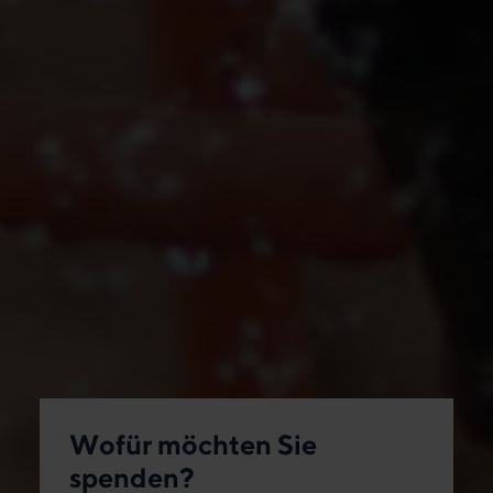
Wofür möchten Sie
spenden?