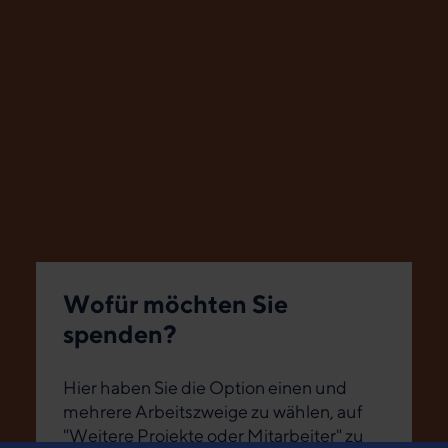
Wofür möchten Sie
spenden?
Hier haben Sie die Option einen und
mehrere Arbeitszweige zu wählen, auf
"Weitere Projekte oder Mitarbeiter" zu