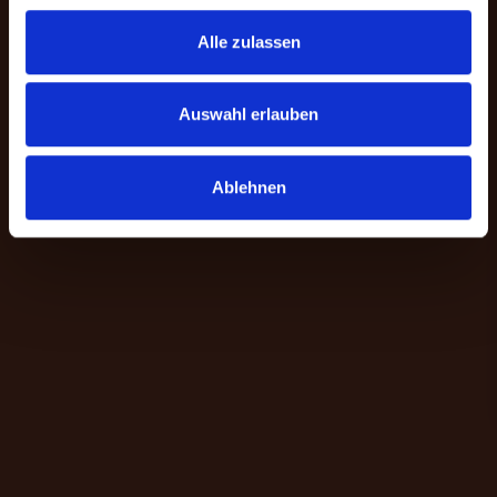
Alle zulassen
Auswahl erlauben
Ablehnen