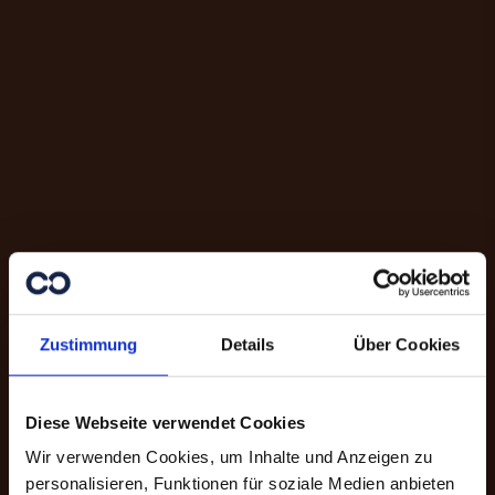
Zustimmung
Details
Über Cookies
Diese Webseite verwendet Cookies
Wir verwenden Cookies, um Inhalte und Anzeigen zu
personalisieren, Funktionen für soziale Medien anbieten