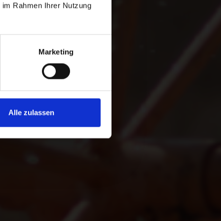
ie im Rahmen Ihrer Nutzung
Marketing
Alle zulassen