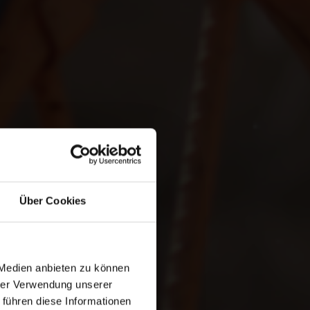
Über Cookies
 Medien anbieten zu können
hrer Verwendung unserer
 führen diese Informationen