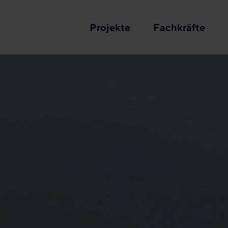
Projekte
Fachkräfte