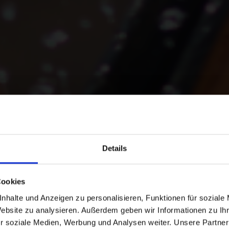
ür Ihre
Details
ützung.
Cookies
nhalte und Anzeigen zu personalisieren, Funktionen für soziale
Website zu analysieren. Außerdem geben wir Informationen zu I
r soziale Medien, Werbung und Analysen weiter. Unsere Partner