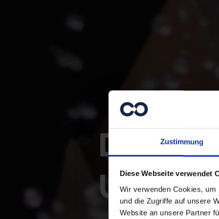
Danke f
Zustimmung
Unterst
Diese Webseite verwendet 
Wir verwenden Cookies, um I
und die Zugriffe auf unsere 
Website an unsere Partner fü