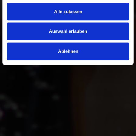
Alle zulassen
Auswahl erlauben
Ablehnen