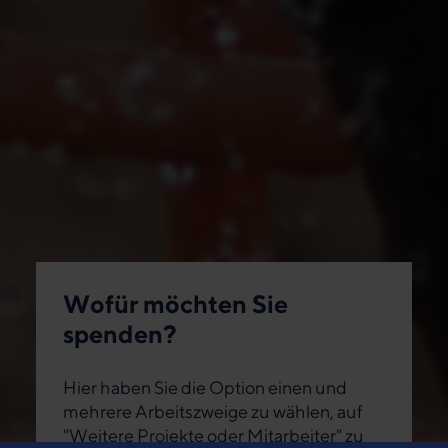
Wofür möchten Sie
spenden?
Hier haben Sie die Option einen und
mehrere Arbeitszweige zu wählen, auf
"Weitere Projekte oder Mitarbeiter" zu