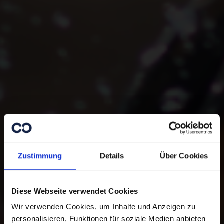
Zustimmung
Details
Über Cookies
Diese Webseite verwendet Cookies
Wir verwenden Cookies, um Inhalte und Anzeigen zu
personalisieren, Funktionen für soziale Medien anbieten