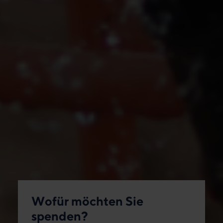
Wofür möchten Sie
spenden?