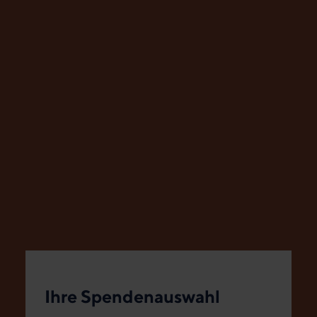
Ihre Spendenauswahl