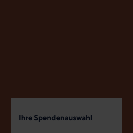
Ihre Spendenauswahl