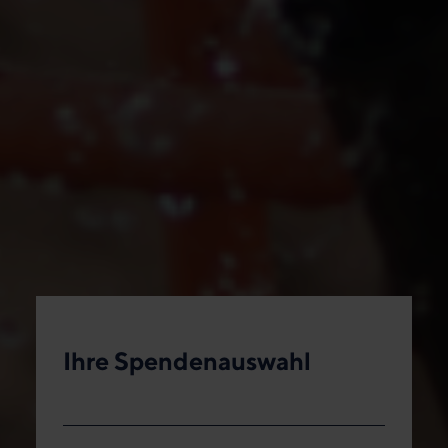
Ihre Spendenauswahl