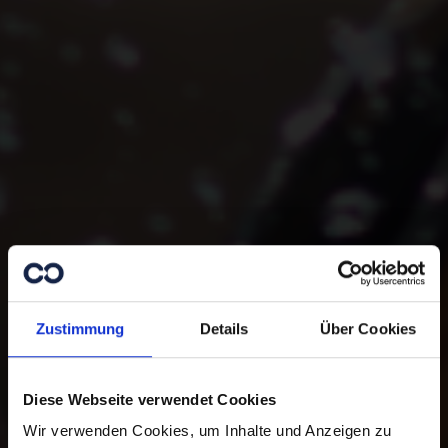
Zustimmung
Details
Über Cookies
Diese Webseite verwendet Cookies
Wir verwenden Cookies, um Inhalte und Anzeigen zu