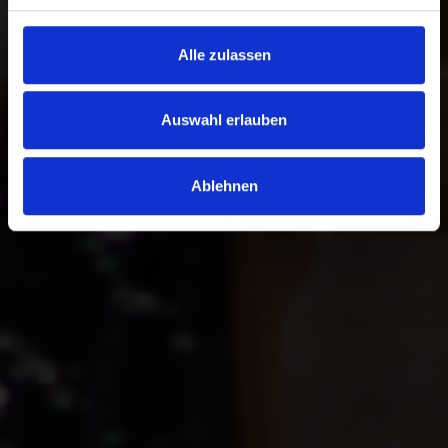
Alle zulassen
Auswahl erlauben
Ablehnen