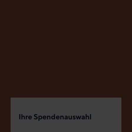
Ihre Spendenauswahl