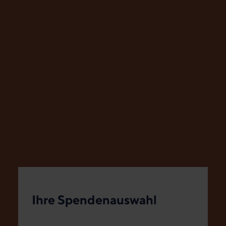
Ihre Spendenauswahl