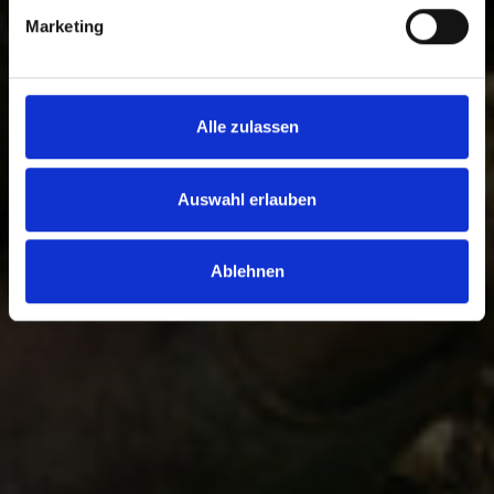
Marketing
Alle zulassen
Auswahl erlauben
Ablehnen