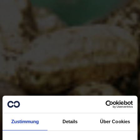
Zustimmung
Details
Über Cookies