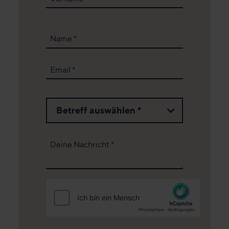
Name
*
Email
*
Betreff auswählen *
Deine Nachricht
*