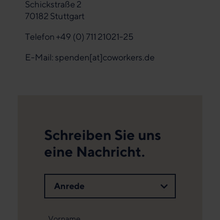
Schickstraße 2
70182 Stuttgart
Telefon +49 (0) 711 21021-25
E-Mail:
spenden[at]coworkers.de
Schreiben Sie uns
eine Nachricht.
Anrede
Vorname