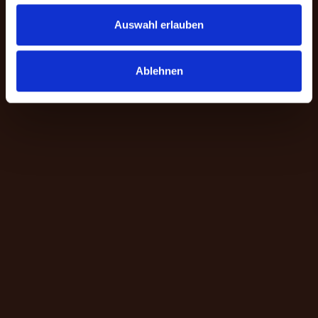
Auswahl erlauben
Ablehnen