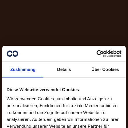
Zustimmung
Details
Über Cookies
Diese Webseite verwendet Cookies
Wir verwenden Cookies, um Inhalte und Anzeigen zu
personalisieren, Funktionen für soziale Medien anbieten
zu können und die Zugriffe auf unsere Website zu
analysieren. Außerdem geben wir Informationen zu Ihrer
Danke für Ihre
Verwendung unserer Website an unsere Partner für