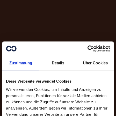
Zustimmung
Details
Über Cookies
Diese Webseite verwendet Cookies
Wir verwenden Cookies, um Inhalte und Anzeigen zu
personalisieren, Funktionen für soziale Medien anbieten
zu können und die Zugriffe auf unsere Website zu
analysieren. Außerdem geben wir Informationen zu Ihrer
Danke für Ihre
Verwendung unserer Website an unsere Partner für