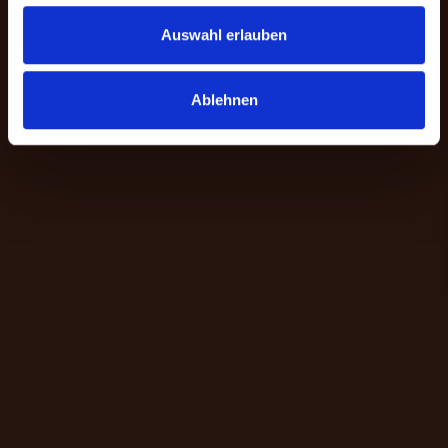
Auswahl erlauben
Ablehnen