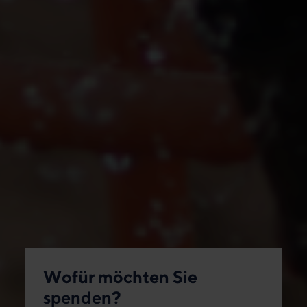
Wofür möchten Sie
spenden?