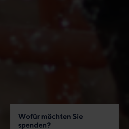
Wofür möchten Sie
spenden?