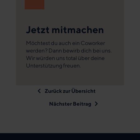
Jetzt mitmachen
Möchtest du auch ein Coworker
werden? Dann bewirb dich bei uns.
Wir würden uns total über deine
Unterstützung freuen.
Zurück zur Übersicht
Nächster Beitrag