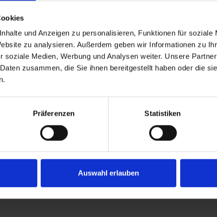
chwerpunkte
Cookies
nhalte und Anzeigen zu personalisieren, Funktionen für soziale
Website zu analysieren. Außerdem geben wir Informationen zu I
r soziale Medien, Werbung und Analysen weiter. Unsere Partner
 Daten zusammen, die Sie ihnen bereitgestellt haben oder die s
n.
Präferenzen
Statistiken
Auswahl erlauben