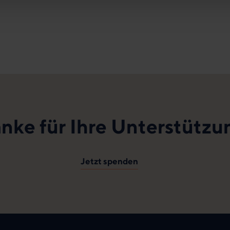
nke für Ihre Unterstützu
Jetzt spenden