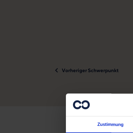
Vorheriger Schwerpunkt
Zustimmung