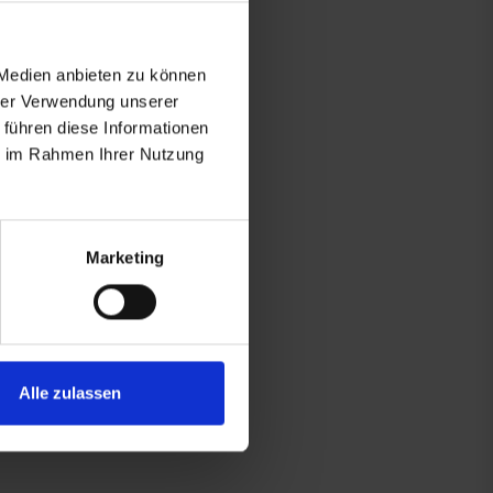
 Medien anbieten zu können
hrer Verwendung unserer
 führen diese Informationen
ie im Rahmen Ihrer Nutzung
Marketing
Alle zulassen