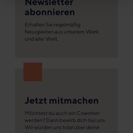
Newsletter
abonnieren
Erhalten Sie regelmäßig
Neuigkeiten aus unserem Werk
und aller Welt.
Jetzt mitmachen
Möchtest du auch ein Coworker
werden? Dann bewirb dich bei uns.
Wir würden uns total über deine