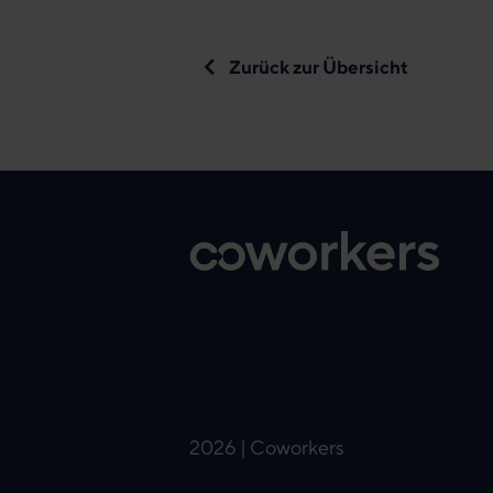
Zurück zur Übersicht
2026 | Coworkers