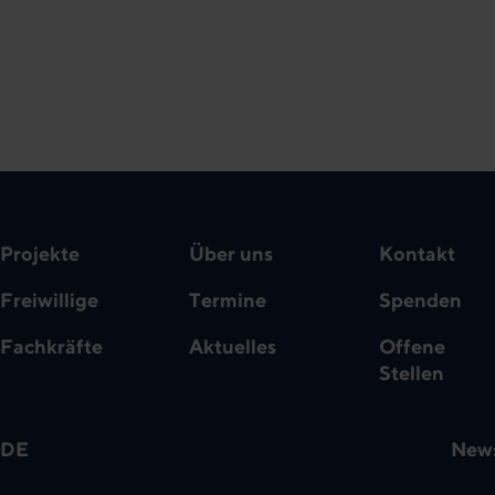
Projekte
Über uns
Kontakt
Freiwillige
Termine
Spenden
Fachkräfte
Aktuelles
Offene
Stellen
DE
News