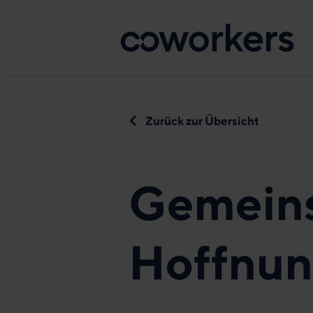
Zurück zur Übersicht
Gemeins
Hoffnun