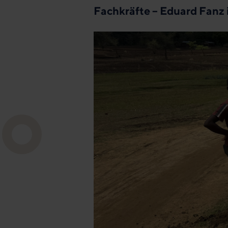
Fachkräfte – Eduard Fanz 