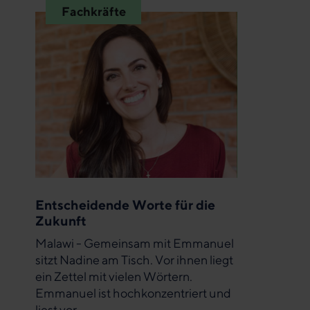
Fachkräfte
Entscheidende Worte für die
Zukunft
Malawi - Gemeinsam mit Emmanuel
sitzt Nadine am Tisch. Vor ihnen liegt
ein Zettel mit vielen Wörtern.
Emmanuel ist hochkonzentriert und
liest vor.