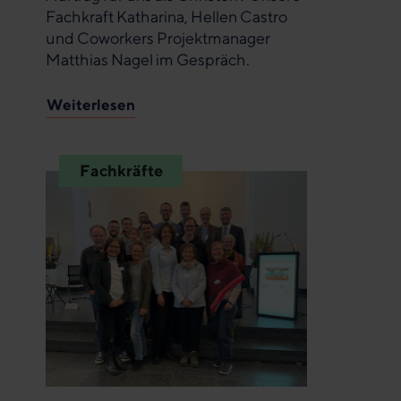
Fachkraft Katharina, Hellen Castro
und Coworkers Projektmanager
Matthias Nagel im Gespräch.
Weiterlesen
Fachkräfte