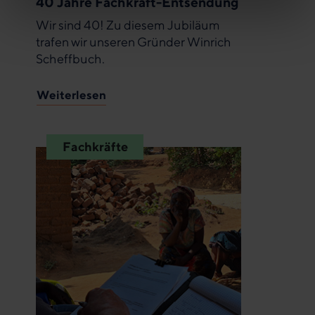
40 Jahre Fachkraft-Entsendung
Wir sind 40! Zu diesem Jubiläum
trafen wir unseren Gründer Winrich
Scheffbuch.
Weiterlesen
Fachkräfte