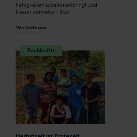
Fähigkeiten zusammenbringt und
Neues entstehen lässt.
Weiterlesen
Fachkräfte
Herbstzeit ist Erntezeit