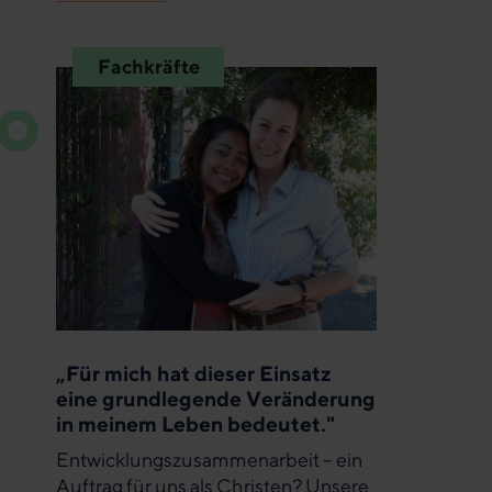
Fachkräfte
„Für mich hat dieser Einsatz
eine grundlegende Veränderung
in meinem Leben bedeutet."
Entwicklungszusammenarbeit – ein
Auftrag für uns als Christen? Unsere