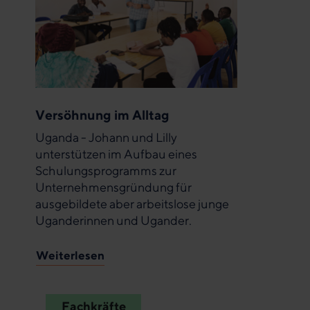
Versöhnung im Alltag
Uganda - Johann und Lilly
unterstützen im Aufbau eines
Schulungsprogramms zur
Unternehmensgründung für
ausgebildete aber arbeitslose junge
Uganderinnen und Ugander.
Weiterlesen
Fachkräfte