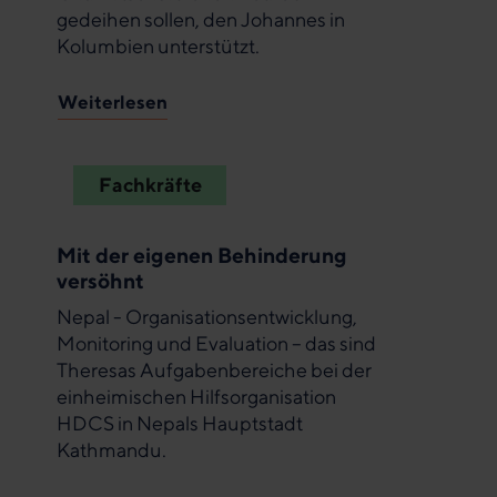
gedeihen sollen, den Johannes in
Kolumbien unterstützt.
Weiterlesen
Fachkräfte
Mit der eigenen Behinderung
versöhnt
Nepal - Organisationsentwicklung,
Monitoring und Evaluation – das sind
Theresas Aufgabenbereiche bei der
einheimischen Hilfsorganisation
HDCS in Nepals Hauptstadt
Kathmandu.