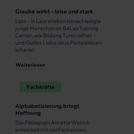
Glaube wirkt - leise und stark
Laos - In Laos erleben benachteiligte
junge Menschen im B4Lao Training
Center, wie Bildung Türen öffnet –
und Gottes Liebe neue Perspektiven
schenkt.
Weiterlesen
Fachkräfte
Alphabetisierung bringt
Hoffnung
Die Pädagogin Annette Weirich
entwickelt mit viel Fachwissen,