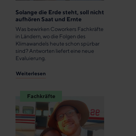
Solange die Erde steht, soll nicht
aufhören Saat und Ernte
Was bewirken Coworkers Fachkräfte
in Ländern, wo die Folgen des
Klimawandels heute schon spürbar
sind? Antworten liefert eine neue
Evaluierung.
Weiterlesen
Fachkräfte