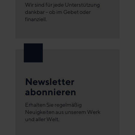
Wir sind für jede Unterstützung
dankbar – ob im Gebet oder
finanziell.
Newsletter
abonnieren
Erhalten Sie regelmäßig
Neuigkeiten aus unserem Werk
und aller Welt.