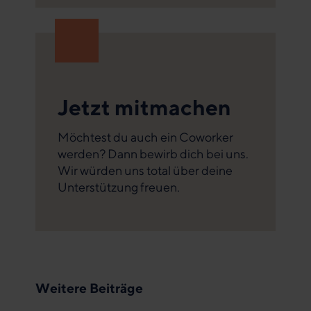
Jetzt mitmachen
Möchtest du auch ein Coworker
werden? Dann bewirb dich bei uns.
Wir würden uns total über deine
Unterstützung freuen.
Weitere Beiträge