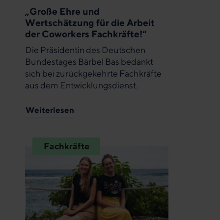
„Große Ehre und
Wertschätzung für die Arbeit
der Coworkers Fachkräfte!“
Die Präsidentin des Deutschen
Bundestages Bärbel Bas bedankt
sich bei zurückgekehrte Fachkräfte
aus dem Entwicklungsdienst.
Weiterlesen
Fachkräfte