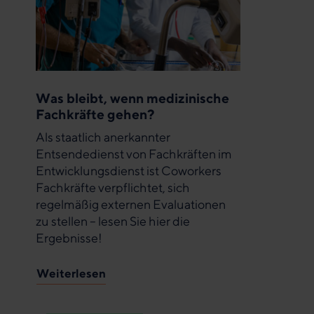
Was bleibt, wenn medizinische
Fachkräfte gehen?
Als staatlich anerkannter
Entsendedienst von Fachkräften im
Entwicklungsdienst ist Coworkers
Fachkräfte verpflichtet, sich
regelmäßig externen Evaluationen
zu stellen – lesen Sie hier die
Ergebnisse!
Weiterlesen