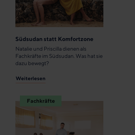
Südsudan statt Komfortzone
Natalie und Priscilla dienen als
Fachkräfte im Südsudan. Was hat sie
dazu bewegt?
Weiterlesen
Fachkräfte