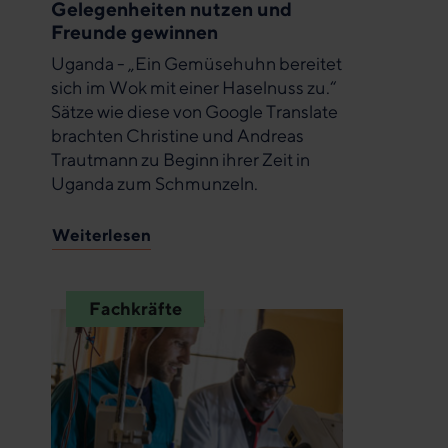
Gelegenheiten nutzen und
Freunde gewinnen
Uganda - „Ein Gemüsehuhn bereitet
sich im Wok mit einer Haselnuss zu.“
Sätze wie diese von Google Translate
brachten Christine und Andreas
Trautmann zu Beginn ihrer Zeit in
Uganda zum Schmunzeln.
Weiterlesen
Fachkräfte