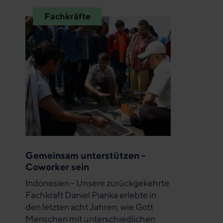
Fachkräfte
Gemeinsam unterstützen -
Coworker sein
Indonesien - Unsere zurückgekehrte
Fachkraft Daniel Pianka erlebte in
den letzten acht Jahren, wie Gott
Menschen mit unterschiedlichen