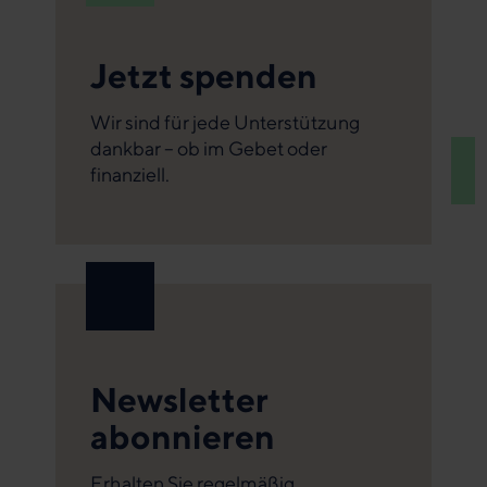
Jetzt spenden
Wir sind für jede Unterstützung
dankbar – ob im Gebet oder
finanziell.
Newsletter
abonnieren
Erhalten Sie regelmäßig