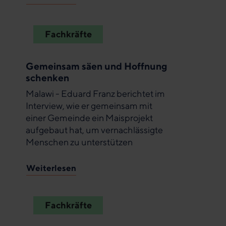
Fachkräfte
Gemeinsam säen und Hoffnung
schenken
Malawi - Eduard Franz berichtet im
Interview, wie er gemeinsam mit
einer Gemeinde ein Maisprojekt
aufgebaut hat, um vernachlässigte
Menschen zu unterstützen
Weiterlesen
Fachkräfte