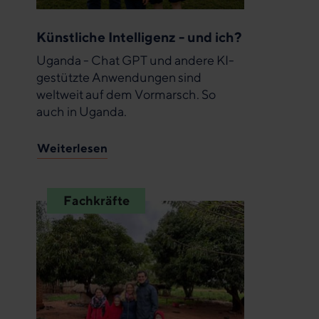
Künstliche Intelligenz - und ich?
Uganda - Chat GPT und andere KI-
gestützte Anwendungen sind
weltweit auf dem Vormarsch. So
auch in Uganda.
Weiterlesen
Fachkräfte