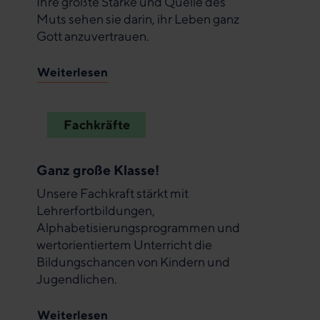
Ihre größte Stärke und Quelle des
Muts sehen sie darin, ihr Leben ganz
Gott anzuvertrauen.
Weiterlesen
Fachkräfte
Ganz große Klasse!
Unsere Fachkraft stärkt mit
Lehrerfortbildungen,
Alphabetisierungsprogrammen und
wertorientiertem Unterricht die
Bildungschancen von Kindern und
Jugendlichen.
Weiterlesen