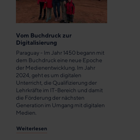
Vom Buchdruck zur
Digitalisierung
Paraguay - Im Jahr 1450 begann mit
dem Buchdruck eine neue Epoche
der Medienentwicklung. Im Jahr
2024, geht es um digitalen
Unterricht, die Qualifizierung der
Lehrkräfte im IT-Bereich und damit
die Förderung der nächsten
Generation im Umgang mit digitalen
Medien.
Weiterlesen