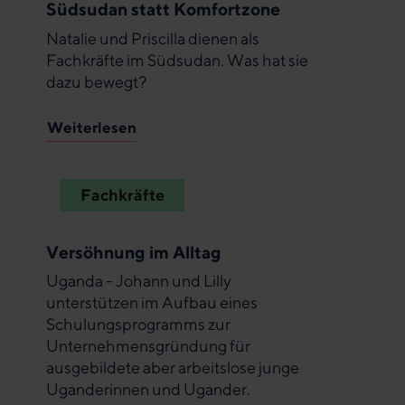
Südsudan statt Komfortzone
Natalie und Priscilla dienen als
Fachkräfte im Südsudan. Was hat sie
dazu bewegt?
Weiterlesen
Fachkräfte
Versöhnung im Alltag
Uganda - Johann und Lilly
unterstützen im Aufbau eines
Schulungsprogramms zur
Unternehmensgründung für
ausgebildete aber arbeitslose junge
Uganderinnen und Ugander.