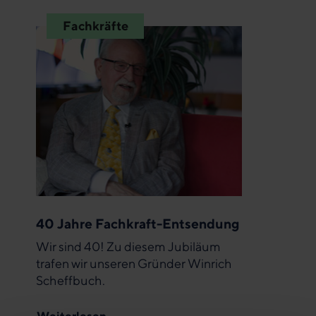
Fachkräfte
40 Jahre Fachkraft-Entsendung
Wir sind 40! Zu diesem Jubiläum
trafen wir unseren Gründer Winrich
Scheffbuch.
Weiterlesen