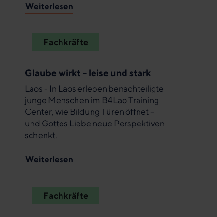
Weiterlesen
Fachkräfte
Glaube wirkt - leise und stark
Laos - In Laos erleben benachteiligte
junge Menschen im B4Lao Training
Center, wie Bildung Türen öffnet –
und Gottes Liebe neue Perspektiven
schenkt.
Weiterlesen
Fachkräfte