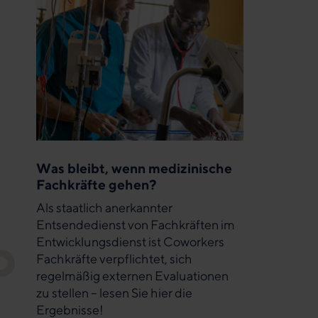
Was bleibt, wenn medizinische
Fachkräfte gehen?
Als staatlich anerkannter
Entsendedienst von Fachkräften im
Entwicklungsdienst ist Coworkers
Fachkräfte verpflichtet, sich
regelmäßig externen Evaluationen
zu stellen – lesen Sie hier die
Ergebnisse!