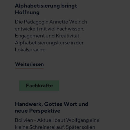
Alphabetisierung bringt
Hoffnung
Die Pädagogin Annette Weirich
entwickelt mit viel Fachwissen,
Engagement und Kreativität
Alphabetisierungskurse in der
Lokalsprache.
Weiterlesen
Fachkräfte
Handwerk, Gottes Wort und
neue Perspektive
Bolivien - Aktuell baut Wolfgang eine
kleine Schreinerei auf. Später sollen