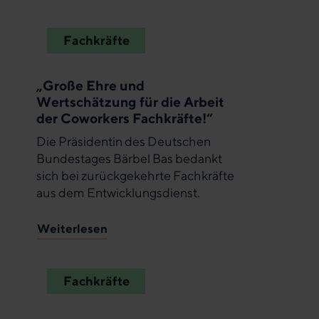
Fachkräfte
„Große Ehre und
Wertschätzung für die Arbeit
der Coworkers Fachkräfte!“
Die Präsidentin des Deutschen
Bundestages Bärbel Bas bedankt
sich bei zurückgekehrte Fachkräfte
aus dem Entwicklungsdienst.
Weiterlesen
Fachkräfte