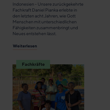
Indonesien - Unsere zurückgekehrte
Fachkraft Daniel Pianka erlebte in
den letzten acht Jahren, wie Gott
Menschen mit unterschiedlichen
Fähigkeiten zusammenbringt und
Neues entstehen lässt.
Weiterlesen
Fachkräfte