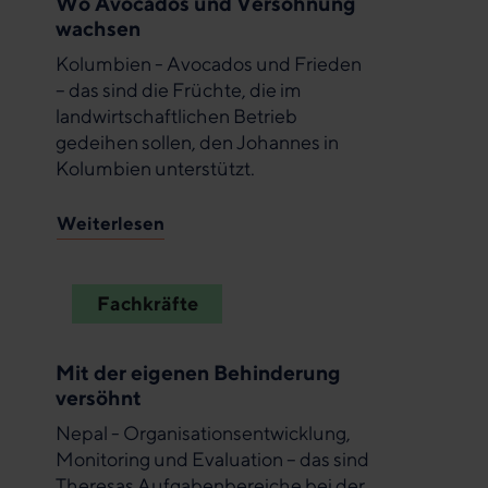
Wo Avocados und Versöhnung
wachsen
Kolumbien - Avocados und Frieden
– das sind die Früchte, die im
landwirtschaftlichen Betrieb
gedeihen sollen, den Johannes in
Kolumbien unterstützt.
Weiterlesen
Fachkräfte
Mit der eigenen Behinderung
versöhnt
Nepal - Organisationsentwicklung,
Monitoring und Evaluation – das sind
Theresas Aufgabenbereiche bei der