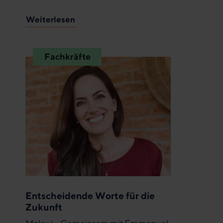
Weiterlesen
Fachkräfte
Entscheidende Worte für die
Zukunft