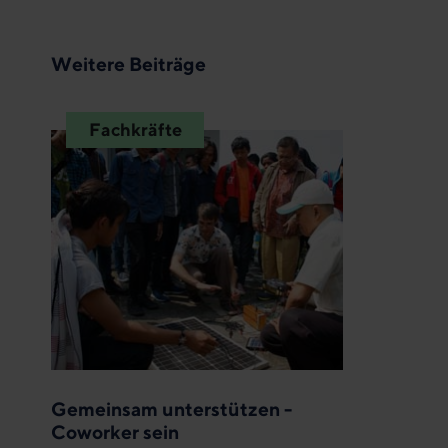
Weitere Beiträge
Fachkräfte
Gemeinsam unterstützen -
Coworker sein