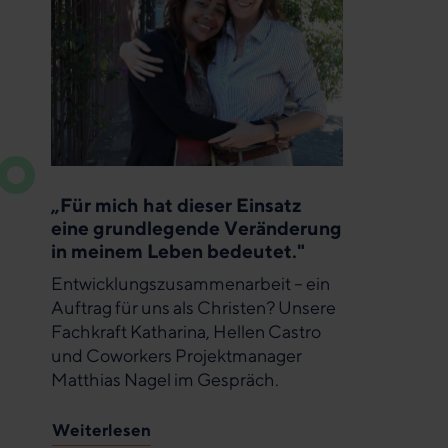
„Für mich hat dieser Einsatz
eine grundlegende Veränderung
in meinem Leben bedeutet."
Entwicklungszusammenarbeit – ein
Auftrag für uns als Christen? Unsere
Fachkraft Katharina, Hellen Castro
und Coworkers Projektmanager
Matthias Nagel im Gespräch.
Weiterlesen