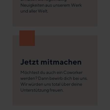
Neuigkeiten aus unserem Werk
und aller Welt.
Jetzt mitmachen
Möchtest du auch ein Coworker
werden? Dann bewirb dich bei uns.
Wir würden uns total über deine
Unterstützung freuen.